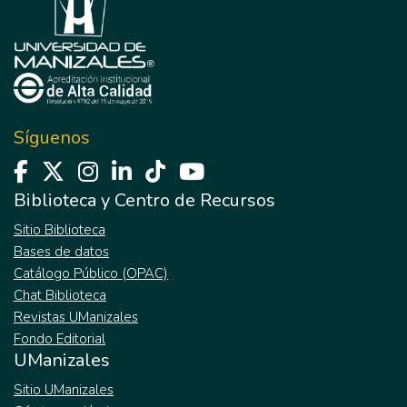
Síguenos
Biblioteca y Centro de Recursos
Sitio Biblioteca
Bases de datos
Catálogo Público (OPAC)
Chat Biblioteca
Revistas UManizales
Fondo Editorial
UManizales
Sitio UManizales