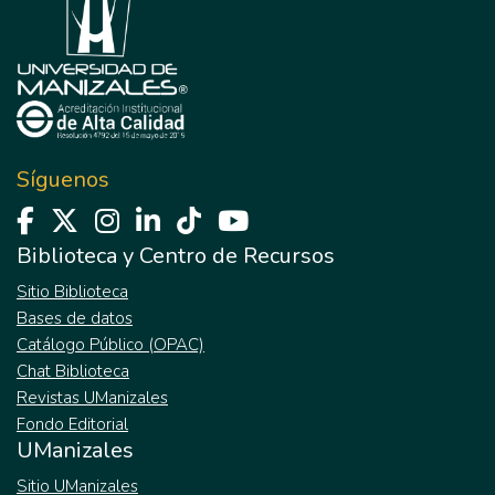
Síguenos
Biblioteca y Centro de Recursos
Sitio Biblioteca
Bases de datos
Catálogo Público (OPAC)
Chat Biblioteca
Revistas UManizales
Fondo Editorial
UManizales
Sitio UManizales