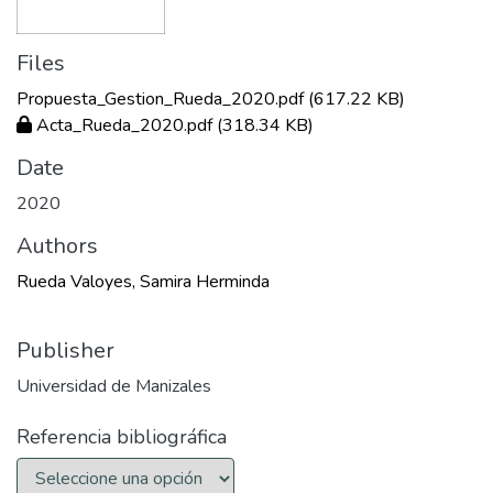
Files
Propuesta_Gestion_Rueda_2020.pdf
(617.22 KB)
Acta_Rueda_2020.pdf
(318.34 KB)
Date
2020
Authors
Rueda Valoyes, Samira Herminda
Publisher
Universidad de Manizales
Referencia bibliográfica