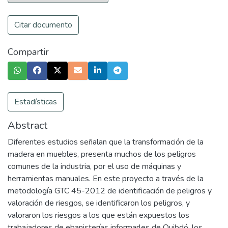
Citar documento
Compartir
Estadísticas
Abstract
Diferentes estudios señalan que la transformación de la
madera en muebles, presenta muchos de los peligros
comunes de la industria, por el uso de máquinas y
herramientas manuales. En este proyecto a través de la
metodología GTC 45-2012 de identificación de peligros y
valoración de riesgos, se identificaron los peligros, y
valoraron los riesgos a los que están expuestos los
trabajadores de ebanisterías informarles de Quibdó, los