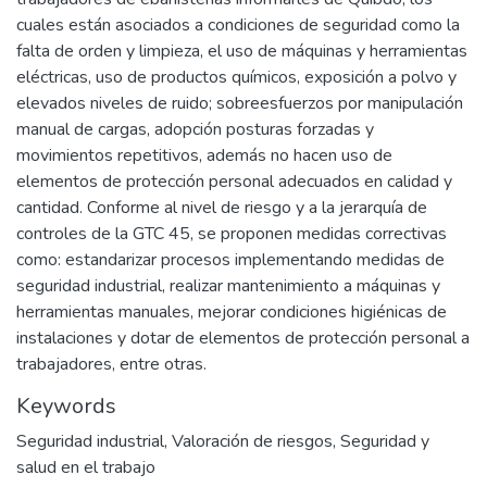
cuales están asociados a condiciones de seguridad como la
falta de orden y limpieza, el uso de máquinas y herramientas
eléctricas, uso de productos químicos, exposición a polvo y
elevados niveles de ruido; sobreesfuerzos por manipulación
manual de cargas, adopción posturas forzadas y
movimientos repetitivos, además no hacen uso de
elementos de protección personal adecuados en calidad y
cantidad. Conforme al nivel de riesgo y a la jerarquía de
controles de la GTC 45, se proponen medidas correctivas
como: estandarizar procesos implementando medidas de
seguridad industrial, realizar mantenimiento a máquinas y
herramientas manuales, mejorar condiciones higiénicas de
instalaciones y dotar de elementos de protección personal a
trabajadores, entre otras.
Keywords
Seguridad industrial
,
Valoración de riesgos
,
Seguridad y
salud en el trabajo