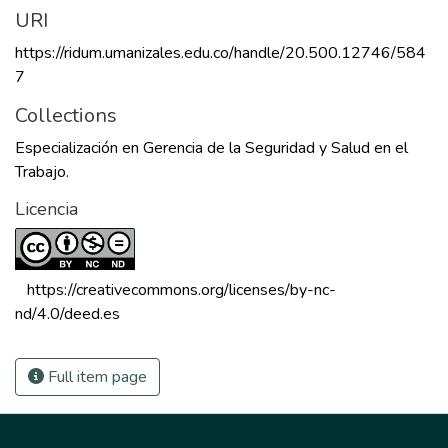
URI
https://ridum.umanizales.edu.co/handle/20.500.12746/584
7
Collections
Especialización en Gerencia de la Seguridad y Salud en el
Trabajo.
Licencia
 https://creativecommons.org/licenses/by-nc-
nd/4.0/deed.es 
Full item page