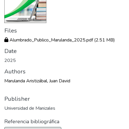
Files
Alumbrado_Publico_Marulanda_2025.pdf
(2.51 MB)
Date
2025
Authors
Marulanda Aristizábal, Juan David
Publisher
Universidad de Manizales
Referencia bibliográfica