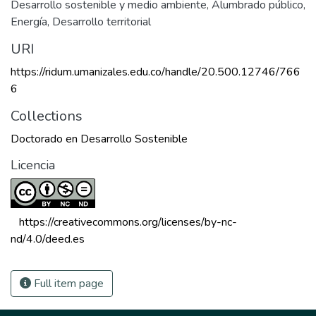
Desarrollo sostenible y medio ambiente
,
Alumbrado público
,
Energía
,
Desarrollo territorial
URI
https://ridum.umanizales.edu.co/handle/20.500.12746/766
6
Collections
Doctorado en Desarrollo Sostenible
Licencia
 https://creativecommons.org/licenses/by-nc-
nd/4.0/deed.es 
Full item page