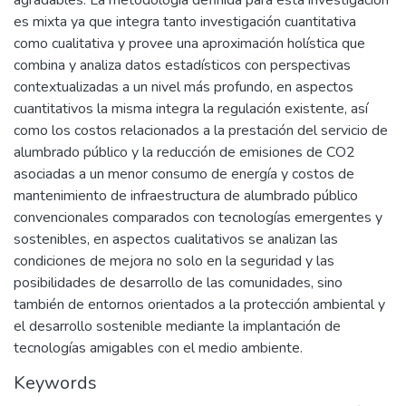
agradables. La metodología definida para esta investigación
es mixta ya que integra tanto investigación cuantitativa
como cualitativa y provee una aproximación holística que
combina y analiza datos estadísticos con perspectivas
contextualizadas a un nivel más profundo, en aspectos
cuantitativos la misma integra la regulación existente, así
como los costos relacionados a la prestación del servicio de
alumbrado público y la reducción de emisiones de CO2
asociadas a un menor consumo de energía y costos de
mantenimiento de infraestructura de alumbrado público
convencionales comparados con tecnologías emergentes y
sostenibles, en aspectos cualitativos se analizan las
condiciones de mejora no solo en la seguridad y las
posibilidades de desarrollo de las comunidades, sino
también de entornos orientados a la protección ambiental y
el desarrollo sostenible mediante la implantación de
tecnologías amigables con el medio ambiente.
Keywords