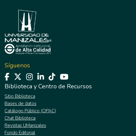
Síguenos
Biblioteca y Centro de Recursos
Sitio Biblioteca
Bases de datos
Catálogo Público (OPAC)
Chat Biblioteca
Revistas UManizales
Fondo Editorial