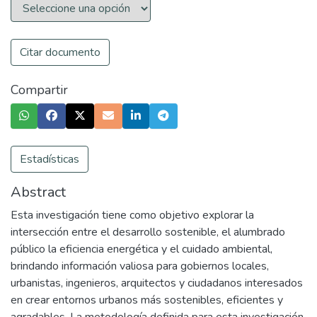
Citar documento
Compartir
Estadísticas
Abstract
Esta investigación tiene como objetivo explorar la
intersección entre el desarrollo sostenible, el alumbrado
público la eficiencia energética y el cuidado ambiental,
brindando información valiosa para gobiernos locales,
urbanistas, ingenieros, arquitectos y ciudadanos interesados
en crear entornos urbanos más sostenibles, eficientes y