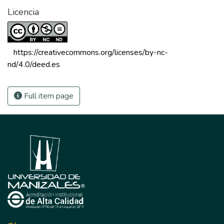
Licencia
 https://creativecommons.org/licenses/by-nc-
nd/4.0/deed.es 
Full item page