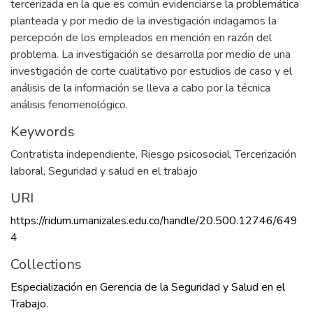
tercerizada en la que es común evidenciarse la problemática
planteada y por medio de la investigación indagamos la
percepción de los empleados en mención en razón del
problema. La investigación se desarrolla por medio de una
investigación de corte cualitativo por estudios de caso y el
análisis de la información se lleva a cabo por la técnica
análisis fenomenológico.
Keywords
Contratista independiente
,
Riesgo psicosocial
,
Tercerización
laboral
,
Seguridad y salud en el trabajo
URI
https://ridum.umanizales.edu.co/handle/20.500.12746/649
4
Collections
Especialización en Gerencia de la Seguridad y Salud en el
Trabajo.