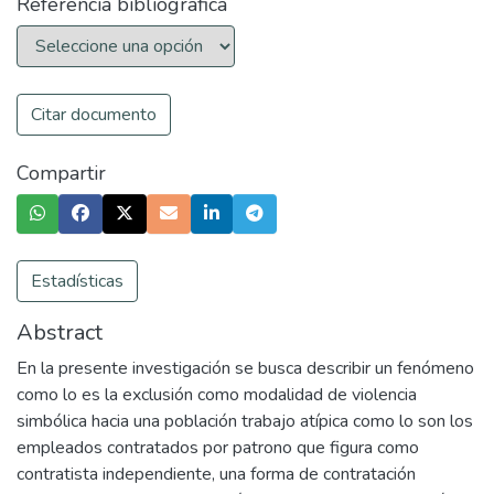
Referencia bibliográfica
Citar documento
Compartir
Estadísticas
Abstract
En la presente investigación se busca describir un fenómeno
como lo es la exclusión como modalidad de violencia
simbólica hacia una población trabajo atípica como lo son los
empleados contratados por patrono que figura como
contratista independiente, una forma de contratación