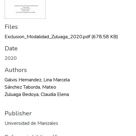
Files
Exclusion_Modalidad_Zuluaga_2020.pdf
(678.58 KB)
Date
2020
Authors
Galvis Hernandez, Lina Marcela
Sánchez Taborda, Mateo
Zuluaga Bedoya, Claudia Elena
Publisher
Universidad de Manizales