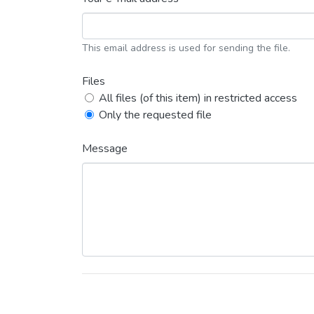
This email address is used for sending the file.
Files
All files (of this item) in restricted access
Only the requested file
Message