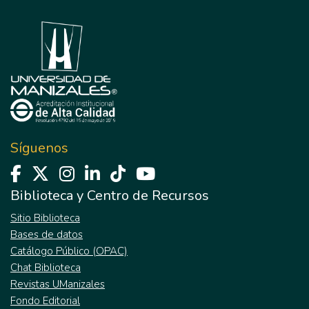
Síguenos
Biblioteca y Centro de Recursos
Sitio Biblioteca
Bases de datos
Catálogo Público (OPAC)
Chat Biblioteca
Revistas UManizales
Fondo Editorial