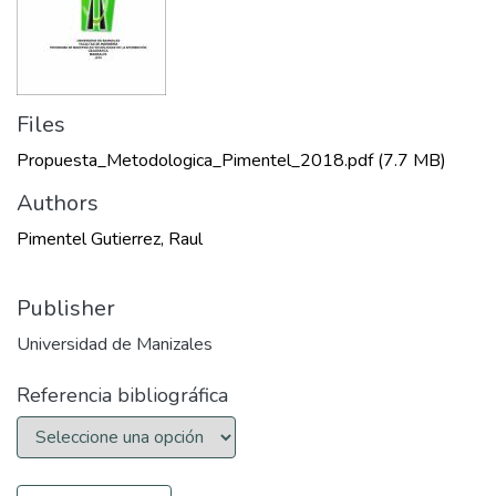
Files
Propuesta_Metodologica_Pimentel_2018.pdf
(7.7 MB)
Authors
Pimentel Gutierrez, Raul
Publisher
Universidad de Manizales
Referencia bibliográfica