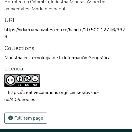
Petroleo en Colombia
,
Industria Minera- Aspectos
ambientales
,
Modelo espacial
URI
https://ridum.umanizales.edu.co/handle/20.500.12746/337
9
Collections
Maestría en Tecnología de la Información Geográfica
Licencia
 https://creativecommons.org/licenses/by-nc-
nd/4.0/deed.es 
Full item page