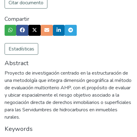
Citar documento
Compartir
Estadísticas
Abstract
Proyecto de investigación centrado en la estructuración de
una metodolgía que integra dimensión geográfica al método
de evaluación multicriterio AHP, con el propósito de evaluar
y ubicar espacialmente el riesgo objetivo asociado a la
negociación directa de derechos inmobiliarios o superficiales
para las Servidumbres de hidrocarburos en inmuebles
rurales.
Keywords