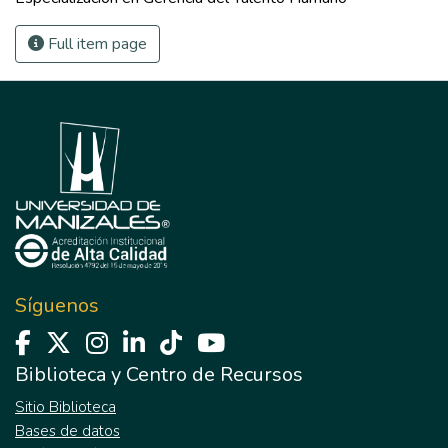
Full item page
Síguenos
Biblioteca y Centro de Recursos
Sitio Biblioteca
Bases de datos