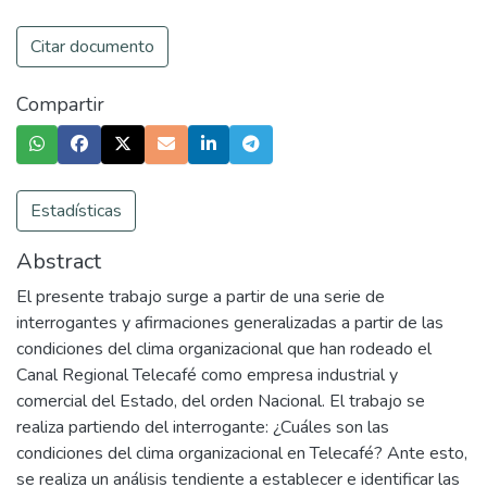
Citar documento
Compartir
Estadísticas
Abstract
El presente trabajo surge a partir de una serie de
interrogantes y afirmaciones generalizadas a partir de las
condiciones del clima organizacional que han rodeado el
Canal Regional Telecafé como empresa industrial y
comercial del Estado, del orden Nacional. El trabajo se
realiza partiendo del interrogante: ¿Cuáles son las
condiciones del clima organizacional en Telecafé? Ante esto,
se realiza un análisis tendiente a establecer e identificar las