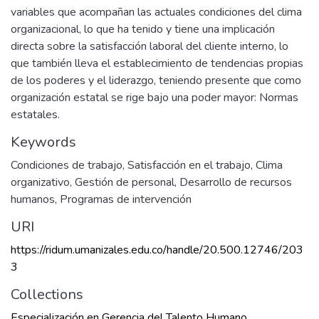
variables que acompañan las actuales condiciones del clima
organizacional, lo que ha tenido y tiene una implicación
directa sobre la satisfacción laboral del cliente interno, lo
que también lleva el establecimiento de tendencias propias
de los poderes y el liderazgo, teniendo presente que como
organización estatal se rige bajo una poder mayor: Normas
estatales.
Keywords
Condiciones de trabajo
,
Satisfacción en el trabajo
,
Clima
organizativo
,
Gestión de personal
,
Desarrollo de recursos
humanos
,
Programas de intervención
URI
https://ridum.umanizales.edu.co/handle/20.500.12746/203
3
Collections
Especialización en Gerencia del Talento Humano