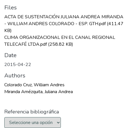
Files
ACTA DE SUSTENTACIÓN JULIANA ANDREA MIRANDA
- WILLIAM ANDRES COLORADO - ESP. GTH.pdf
(411.47
KB)
CLIMA ORGANIZACIONAL EN EL CANAL REGIONAL
TELECAFÉ LTDA.pdf
(258.82 KB)
Date
2015-04-22
Authors
Colorado Cruz, William Andres
Miranda Amézquita, Juliana Andrea
Referencia bibliográfica