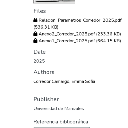
Files
Relacion_Parametros_Corredor_2025.pdf
(536.31 KB)
Anexo2_Corredor_2025.pdf
(233.36 KB)
Anexo1_Corredor_2025.pdf
(664.15 KB)
Date
2025
Authors
Corredor Camargo, Emma Sofía
Publisher
Universidad de Manizales
Referencia bibliográfica