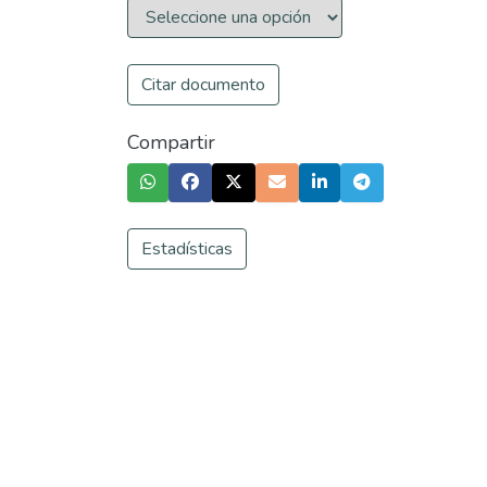
Citar documento
Compartir
Estadísticas