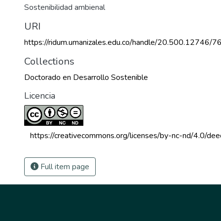
Sostenibilidad ambienal
URI
https://ridum.umanizales.edu.co/handle/20.500.12746/7
Collections
Doctorado en Desarrollo Sostenible
Licencia
 https://creativecommons.org/licenses/by-nc-nd/4.0/dee
Full item page