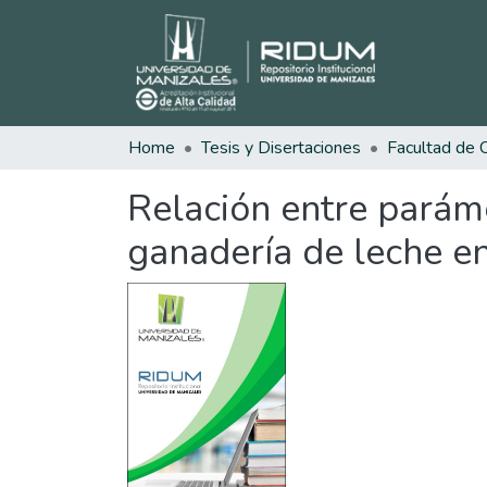
Home
Tesis y Disertaciones
Relación entre parám
ganadería de leche e