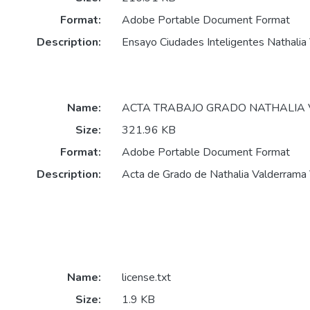
Format:
Adobe Portable Document Format
Description:
Ensayo Ciudades Inteligentes Nathalia
Name:
ACTA TRABAJO GRADO NATHALIA 
Size:
321.96 KB
Format:
Adobe Portable Document Format
Description:
Acta de Grado de Nathalia Valderrama
Name:
license.txt
Size:
1.9 KB