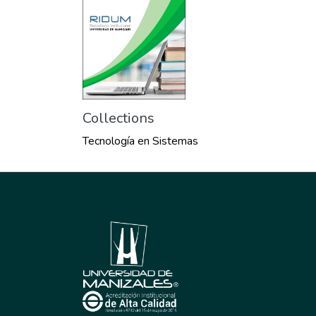
Collections
Tecnología en Sistemas