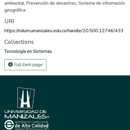
ambiental
,
Prevención de desastres
,
Sistema de información
geográfica
URI
https://ridum.umanizales.edu.co/handle/20.500.12746/433
Collections
Tecnología en Sistemas
Full item page