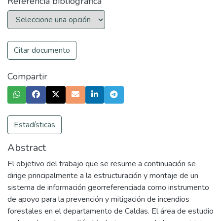
Referencia bibliográfica
Citar documento
Compartir
Estadísticas
Abstract
El objetivo del trabajo que se resume a continuación se
dirige principalmente a la estructuración y montaje de un
sistema de información georreferenciada como instrumento
de apoyo para la prevención y mitigación de incendios
forestales en el departamento de Caldas. El área de estudio