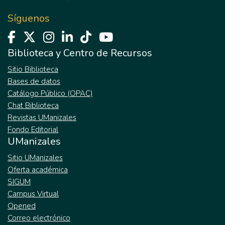
Síguenos
Biblioteca y Centro de Recursos
Sitio Biblioteca
Bases de datos
Catálogo Público (OPAC)
Chat Biblioteca
Revistas UManizales
Fondo Editorial
UManizales
Sitio UManizales
Oferta académica
SIGUM
Campus Virtual
Opened
Correo electrónico