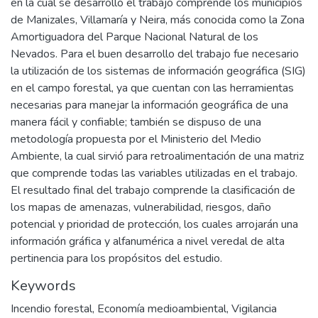
en la cual se desarrolló el trabajo comprende los municipios
de Manizales, Villamaría y Neira, más conocida como la Zona
Amortiguadora del Parque Nacional Natural de los
Nevados. Para el buen desarrollo del trabajo fue necesario
la utilización de los sistemas de información geográfica (SIG)
en el campo forestal, ya que cuentan con las herramientas
necesarias para manejar la información geográfica de una
manera fácil y confiable; también se dispuso de una
metodología propuesta por el Ministerio del Medio
Ambiente, la cual sirvió para retroalimentación de una matriz
que comprende todas las variables utilizadas en el trabajo.
El resultado final del trabajo comprende la clasificación de
los mapas de amenazas, vulnerabilidad, riesgos, daño
potencial y prioridad de protección, los cuales arrojarán una
información gráfica y alfanumérica a nivel veredal de alta
pertinencia para los propósitos del estudio.
Keywords
Incendio forestal
,
Economía medioambiental
,
Vigilancia