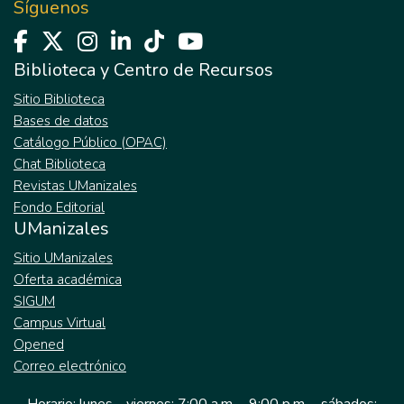
Síguenos
Biblioteca y Centro de Recursos
Sitio Biblioteca
Bases de datos
Catálogo Público (OPAC)
Chat Biblioteca
Revistas UManizales
Fondo Editorial
UManizales
Sitio UManizales
Oferta académica
SIGUM
Campus Virtual
Opened
Correo electrónico