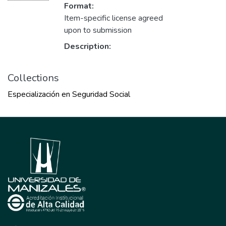
Format:
Item-specific license agreed
upon to submission
Description:
Collections
Especialización en Seguridad Social