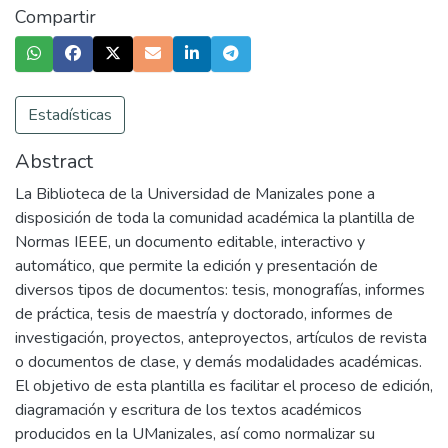
Compartir
Estadísticas
Abstract
La Biblioteca de la Universidad de Manizales pone a
disposición de toda la comunidad académica la plantilla de
Normas IEEE, un documento editable, interactivo y
automático, que permite la edición y presentación de
diversos tipos de documentos: tesis, monografías, informes
de práctica, tesis de maestría y doctorado, informes de
investigación, proyectos, anteproyectos, artículos de revista
o documentos de clase, y demás modalidades académicas.
El objetivo de esta plantilla es facilitar el proceso de edición,
diagramación y escritura de los textos académicos
producidos en la UManizales, así como normalizar su