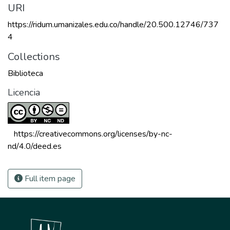
URI
https://ridum.umanizales.edu.co/handle/20.500.12746/737
4
Collections
Biblioteca
Licencia
 https://creativecommons.org/licenses/by-nc-
nd/4.0/deed.es 
Full item page