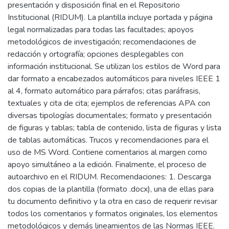
presentación y disposición final en el Repositorio
Institucional (RIDUM). La plantilla incluye portada y página
legal normalizadas para todas las facultades; apoyos
metodológicos de investigación; recomendaciones de
redacción y ortografía; opciones desplegables con
información institucional. Se utilizan los estilos de Word para
dar formato a encabezados automáticos para niveles IEEE 1
al 4, formato automático para párrafos; citas paráfrasis,
textuales y cita de cita; ejemplos de referencias APA con
diversas tipologías documentales; formato y presentación
de figuras y tablas; tabla de contenido, lista de figuras y lista
de tablas automáticas. Trucos y recomendaciones para el
uso de MS Word. Contiene comentarios al margen como
apoyo simultáneo a la edición. Finalmente, el proceso de
autoarchivo en el RIDUM. Recomendaciones: 1. Descarga
dos copias de la plantilla (formato .docx), una de ellas para
tu documento definitivo y la otra en caso de requerir revisar
todos los comentarios y formatos originales, los elementos
metodológicos y demás lineamientos de las Normas IEEE.