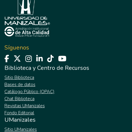
Síguenos
Biblioteca y Centro de Recursos
Sitio Biblioteca
Bases de datos
Catálogo Público (OPAC)
Chat Biblioteca
Revistas UManizales
Fondo Editorial
UManizales
Sitio UManizales