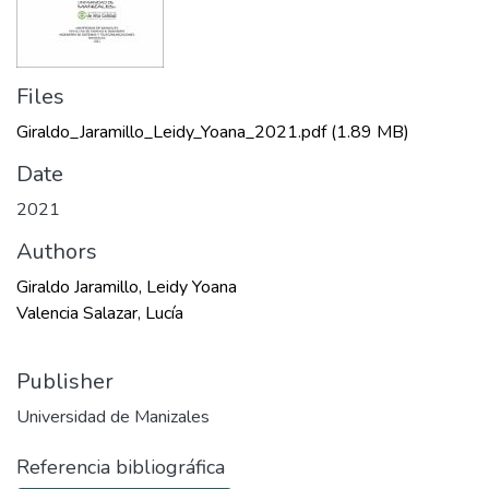
Files
Giraldo_Jaramillo_Leidy_Yoana_2021.pdf
(1.89 MB)
Date
2021
Authors
Giraldo Jaramillo, Leidy Yoana
Valencia Salazar, Lucía
Publisher
Universidad de Manizales
Referencia bibliográfica