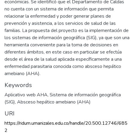
económicas. Se identificó que el Departamento de Caldas
no cuenta con un sistema de información que permita
relacionar la enfermedad y poder generar planes de
prevención y asistencia, a los servicios de salud de las
familias. La propuesta del proyecto es la implementación de
los sistemas de información geográfica (SIG), ya que son una
herramienta conveniente para la toma de decisiones en
diferentes ámbitos, en este caso en particular se efectúa
desde el área de la salud aplicada específicamente a una
enfermedad parasitaria conocida como absceso hepático
amebiano (AHA).
Keywords
Aplicativo web AHA
,
Sistema de información geográfica
(SIG)
,
Absceso hepático amebiano (AHA)
URI
https://ridum.umanizales.edu.co/handle/20.500.12746/685
2