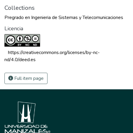
Collections
Pregrado en Ingenieria de Sistemas y Telecomunicaciones
Licencia
 https://creativecommons.org/licenses/by-nc-
nd/4.0/deed.es 
Full item page