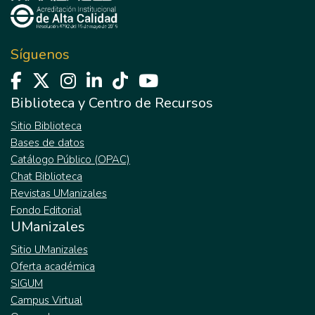
Síguenos
Biblioteca y Centro de Recursos
Sitio Biblioteca
Bases de datos
Catálogo Público (OPAC)
Chat Biblioteca
Revistas UManizales
Fondo Editorial
UManizales
Sitio UManizales
Oferta académica
SIGUM
Campus Virtual