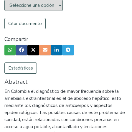
Citar documento
Compartir
Estadísticas
Abstract
En Colombia el diagnóstico de mayor frecuencia sobre la
amebiasis extraintestinal es el de absceso hepático, esto
mediante los diagnósticos de anticuerpos y aspectos
epidemiológicos. Las posibles causas de este problema de
sanidad, están relacionadas con condiciones precarias en
acceso a agua potable, alcantarillado y limitaciones