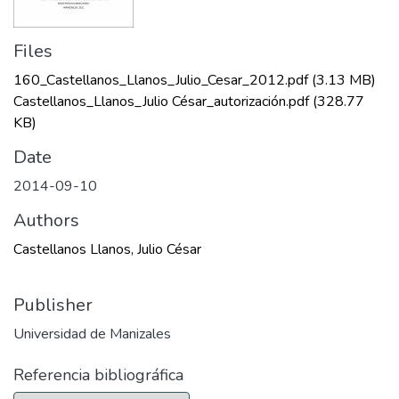
Files
160_Castellanos_Llanos_Julio_Cesar_2012.pdf
(3.13 MB)
Castellanos_Llanos_Julio César_autorización.pdf
(328.77
KB)
Date
2014-09-10
Authors
Castellanos Llanos, Julio César
Publisher
Universidad de Manizales
Referencia bibliográfica