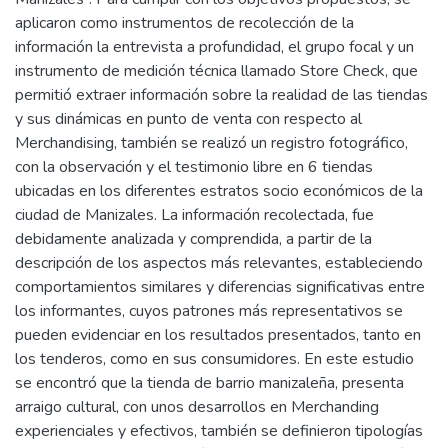
aplicaron como instrumentos de recolección de la
información la entrevista a profundidad, el grupo focal y un
instrumento de medición técnica llamado Store Check, que
permitió extraer información sobre la realidad de las tiendas
y sus dinámicas en punto de venta con respecto al
Merchandising, también se realizó un registro fotográfico,
con la observación y el testimonio libre en 6 tiendas
ubicadas en los diferentes estratos socio económicos de la
ciudad de Manizales. La información recolectada, fue
debidamente analizada y comprendida, a partir de la
descripción de los aspectos más relevantes, estableciendo
comportamientos similares y diferencias significativas entre
los informantes, cuyos patrones más representativos se
pueden evidenciar en los resultados presentados, tanto en
los tenderos, como en sus consumidores. En este estudio
se encontró que la tienda de barrio manizaleña, presenta
arraigo cultural, con unos desarrollos en Merchanding
experienciales y efectivos, también se definieron tipologías