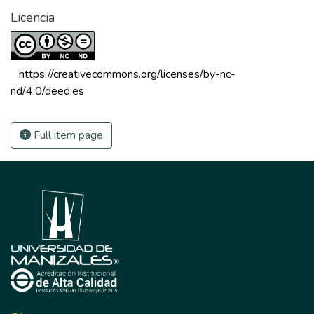
Licencia
 https://creativecommons.org/licenses/by-nc-
nd/4.0/deed.es 
Full item page