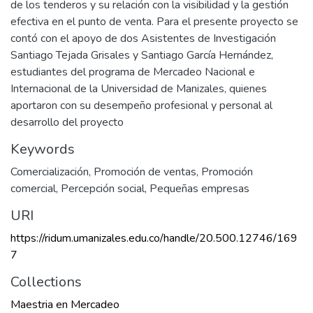
de los tenderos y su relación con la visibilidad y la gestión
efectiva en el punto de venta. Para el presente proyecto se
contó con el apoyo de dos Asistentes de Investigación
Santiago Tejada Grisales y Santiago García Hernández,
estudiantes del programa de Mercadeo Nacional e
Internacional de la Universidad de Manizales, quienes
aportaron con su desempeño profesional y personal al
desarrollo del proyecto
Keywords
Comercialización
,
Promoción de ventas
,
Promoción
comercial
,
Percepción social
,
Pequeñas empresas
URI
https://ridum.umanizales.edu.co/handle/20.500.12746/169
7
Collections
Maestria en Mercadeo