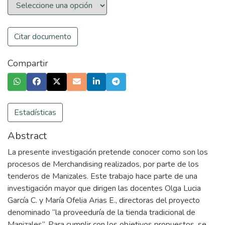
Citar documento
Compartir
Estadísticas
Abstract
La presente investigación pretende conocer como son los
procesos de Merchandising realizados, por parte de los
tenderos de Manizales. Este trabajo hace parte de una
investigación mayor que dirigen las docentes Olga Lucia
García C. y María Ofelia Arias E., directoras del proyecto
denominado “la proveeduría de la tienda tradicional de
Manizales”. Para cumplir con los objetivos propuestos, se