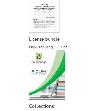
License bundle
Now showing
1 - 1 of 1
Collections