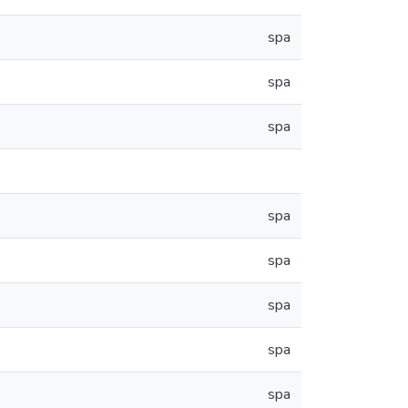
spa
spa
spa
spa
spa
spa
spa
spa