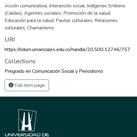
Acción comunicativa
,
Interacción social
,
Indígenas Embera
(Caldas)
,
Agentes sociales
,
Promoción de la salud
,
Educación para la salud
,
Pautas culturales
,
Relaciones
culturales
,
Chamanismo
URI
https://ridum.umanizales.edu.co/handle/20.500.12746/757
Collections
Pregrado en Comunicación Social y Periodismo
Full item page