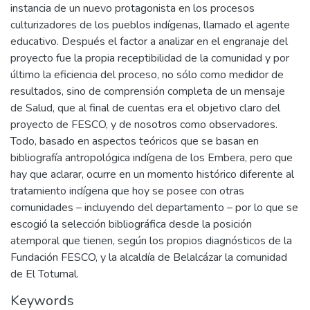
instancia de un nuevo protagonista en los procesos
culturizadores de los pueblos indígenas, llamado el agente
educativo. Después el factor a analizar en el engranaje del
proyecto fue la propia receptibilidad de la comunidad y por
último la eficiencia del proceso, no sólo como medidor de
resultados, sino de comprensión completa de un mensaje
de Salud, que al final de cuentas era el objetivo claro del
proyecto de FESCO, y de nosotros como observadores.
Todo, basado en aspectos teóricos que se basan en
bibliografía antropológica indígena de los Embera, pero que
hay que aclarar, ocurre en un momento histórico diferente al
tratamiento indígena que hoy se posee con otras
comunidades – incluyendo del departamento – por lo que se
escogió la selección bibliográfica desde la posición
atemporal que tienen, según los propios diagnósticos de la
Fundación FESCO, y la alcaldía de Belalcázar la comunidad
de El Totumal.
Keywords