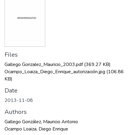
Files
Gallego Gonzalez_Mauricio_2003.pdf
(369.27 KB)
Ocampo_Loaiza_Diego_Enrique_autorización.jpg
(106.86
KB)
Date
2013-11-08
Authors
Gallego González, Mauricio Antonio
Ocampo Loaiza, Diego Enrique