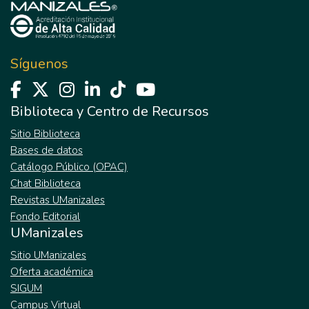
Síguenos
Biblioteca y Centro de Recursos
Sitio Biblioteca
Bases de datos
Catálogo Público (OPAC)
Chat Biblioteca
Revistas UManizales
Fondo Editorial
UManizales
Sitio UManizales
Oferta académica
SIGUM
Campus Virtual