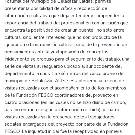
Totumal del municipio de Belacázar Caldas, permite
presentar la posibilidad de crítica y recolección de
información cualitativa que deja entender y comprender la
importancia del trabajo del profesional en comunicación que
encuentra la posibilidad de crear un puente , no sólo entre
culturas, sino, entre intereses, que no son producto de la
ignorancia o la intromisión cultural, sino, de la prevención de
pensamientos ante la yuxtaposición de conceptos.
Inicialmente se propuso para el seguimiento del trabajo, una
serie de visitas al resguardo ubicado al sur occidente del
departamento, a unos 15 kilómetros del casco urbano del
municipio de Belalcázar. Allí se establecieron una serie de
visitas realizadas con el acompañamiento de los miembros
de la Fundación FESCO coordinadores del proyecto en
cuatro ocasiones (en las cuales no se hizo diario de campo,
para no entrar a sesgar la información recibida), y cuatro
visitas realizadas sin la presencia de los trabajadores
sociales encargados del proyecto por parte de la Fundación
FESCO. La inquietud inicial fue la receptividad en primera