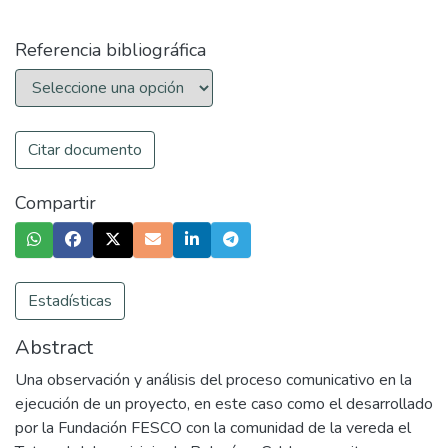
Referencia bibliográfica
Citar documento
Compartir
Estadísticas
Abstract
Una observación y análisis del proceso comunicativo en la
ejecución de un proyecto, en este caso como el desarrollado
por la Fundación FESCO con la comunidad de la vereda el