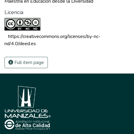
Maestria en Educación desde la Diversidad
Licencia
 https://creativecommons.org/licenses/by-nc-
nd/4.0/deed.es 
Full item page