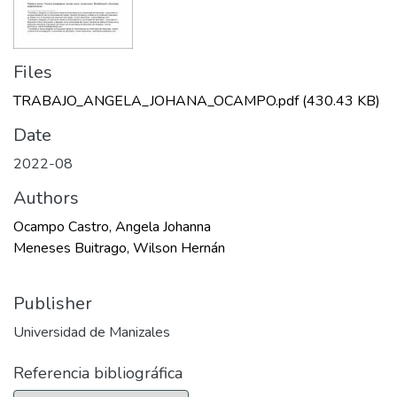
Files
TRABAJO_ANGELA_JOHANA_OCAMPO.pdf
(430.43 KB)
Date
2022-08
Authors
Ocampo Castro, Angela Johanna
Meneses Buitrago, Wilson Hernán
Publisher
Universidad de Manizales
Referencia bibliográfica