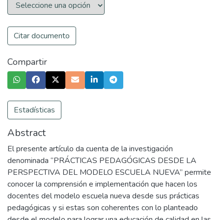
Citar documento
Compartir
Estadísticas
Abstract
El presente artículo da cuenta de la investigación
denominada “PRÁCTICAS PEDAGÓGICAS DESDE LA
PERSPECTIVA DEL MODELO ESCUELA NUEVA” permite
conocer la comprensión e implementación que hacen los
docentes del modelo escuela nueva desde sus prácticas
pedagógicas y si estas son coherentes con lo planteado
desde el modelo para lograr una educación de calidad en las