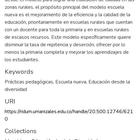
zonas rurales, el propósito principal del modelo escuela
nueva es el mejoramiento de la eficiencia y la calidad de la
educación, prioritariamente en escuelas rurales que cuentan
con un docente para toda la primaria y en escuelas rurales
de escasos recursos. Este modelo específicamente quiere
disminuir la tasa de repitencia y deserción, ofrecer por lo
menos la primaria completa y mejorar los aprendizajes de
los estudiantes.
Keywords
Prácticas pedagógicas
,
Escuela nueva
,
Educación desde la
diversidad
URI
https://ridum.umanizales.edu.co/handle/20.500.12746/621
0
Collections