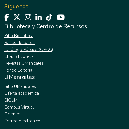
Síguenos
Biblioteca y Centro de Recursos
Sitio Biblioteca
Bases de datos
Catálogo Público (OPAC)
Chat Biblioteca
Revistas UManizales
Fondo Editorial
UManizales
Sitio UManizales
Oferta académica
SIGUM
Campus Virtual
Opened
Correo electrónico