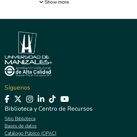
Juan Carlos
Show more
Síguenos
Biblioteca y Centro de Recursos
Sitio Biblioteca
Bases de datos
Catálogo Público (OPAC)