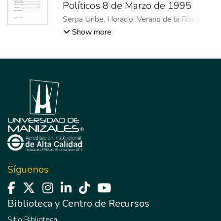
Políticos 8 de Marzo de 1995
Serpa Uribe, Horacio
;
Verano de la Rosa,
Eduardo
Show more
Síguenos
Biblioteca y Centro de Recursos
Sitio Biblioteca