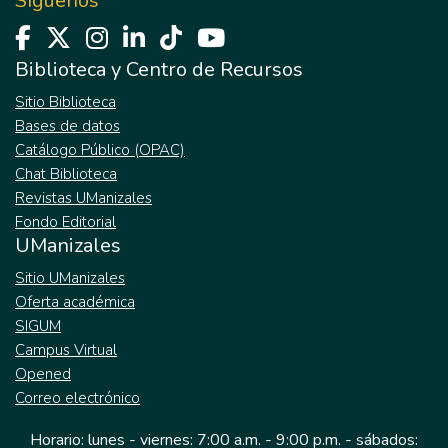
Síguenos
Biblioteca y Centro de Recursos
Sitio Biblioteca
Bases de datos
Catálogo Público (OPAC)
Chat Biblioteca
Revistas UManizales
Fondo Editorial
UManizales
Sitio UManizales
Oferta académica
SIGUM
Campus Virtual
Opened
Correo electrónico
Horario: lunes - viernes: 7:00 a.m. - 9:00 p.m. - sábados: