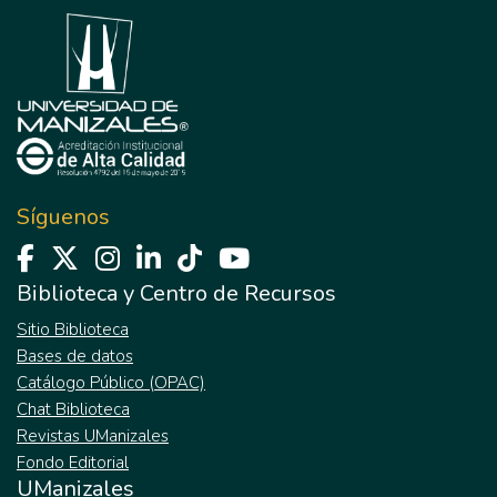
Síguenos
Biblioteca y Centro de Recursos
Sitio Biblioteca
Bases de datos
Catálogo Público (OPAC)
Chat Biblioteca
Revistas UManizales
Fondo Editorial
UManizales