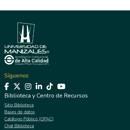
Síguenos
Biblioteca y Centro de Recursos
Sitio Biblioteca
Bases de datos
Catálogo Público (OPAC)
Chat Biblioteca