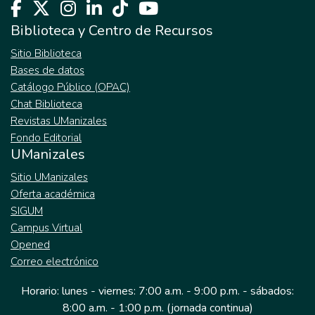
Biblioteca y Centro de Recursos
Sitio Biblioteca
Bases de datos
Catálogo Público (OPAC)
Chat Biblioteca
Revistas UManizales
Fondo Editorial
UManizales
Sitio UManizales
Oferta académica
SIGUM
Campus Virtual
Opened
Correo electrónico
Horario: lunes - viernes: 7:00 a.m. - 9:00 p.m. - sábados:
8:00 a.m. - 1:00 p.m. (jornada continua)